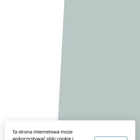
Ta strona internetowa może
wykorzystywać pliki cookie i